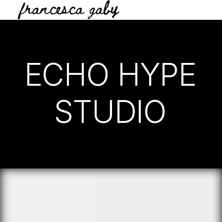
ECHO
HYPE
STUDIO